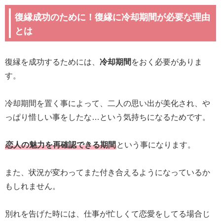
復縁成功のために！復縁に冷却期間が必要な理由
とは
復縁を成功するためには、
冷却期間
をおく必要がありま
す。
冷却期間を置く事によって、二人の思い出が美化され、や
っぱり惜しい事をしたな…という気持ちになるためです。
恋人の魅力を再確認できる期間
という事になります。
また、状況が変わってまた付き合えるようになっているか
もしれません。
別れを告げた時には、仕事が忙しくて恋愛をしてる場合じ