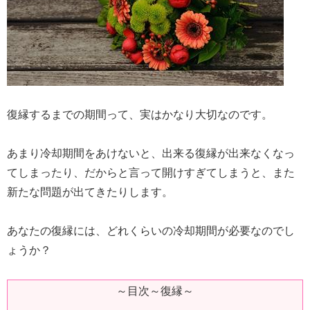
復縁するまでの期間って、実はかなり大切なのです。
あまり冷却期間をあけないと、出来る復縁が出来なくなっ
てしまったり、だからと言って開けすぎてしまうと、また
新たな問題が出てきたりします。
あなたの復縁には、どれくらいの冷却期間が必要なのでし
ょうか？
～目次～復縁～