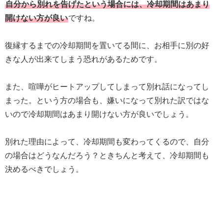
自分から別れを告げたという場合には、冷却期間はあまり
開けない方が良い
ですね。
復縁するまでの冷却期間を置いてる間に、お相手に別の好
きな人が出来てしまう恐れがあるためです。
また、喧嘩がヒートアップしてしまって別れ話になってし
まった。という方の場合も、嫌いになって別れた訳ではな
いので冷却期間はあまり開けない方が良いでしょう。
別れた理由によって、冷却期間も変わってくるので、自分
の場合はどうなんだろう？ときちんと考えて、冷却期間も
決めるべきでしょう。