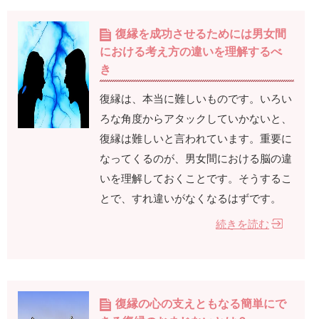
復縁を成功させるためには男女間
における考え方の違いを理解するべ
き
復縁は、本当に難しいものです。いろい
ろな角度からアタックしていかないと、
復縁は難しいと言われています。重要に
なってくるのが、男女間における脳の違
いを理解しておくことです。そうするこ
とで、すれ違いがなくなるはずです。
続きを読む
復縁の心の支えともなる簡単にで