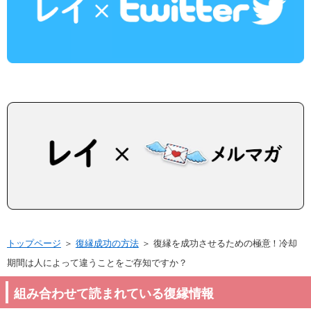
トップページ
＞
復縁成功の方法
＞
復縁を成功させるための極意！冷却
期間は人によって違うことをご存知ですか？
組み合わせて読まれている復縁情報