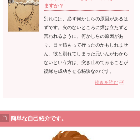
ますか？
別れには、必ず何かしらの原因があるは
ずです。火のないところに煙は立たずと
言われるように、何かしらの原因があ
り、日々積もって行ったのかもしれませ
ん。彼と別れてしまった元いんがわから
ないという方は、突き止めてみることが
復縁を成功させる秘訣なのです。
続きを読む
簡単な自己紹介です。