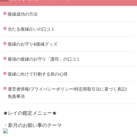
復縁成功の方法
当たる復縁占いの口コミ
復縁のお守り&復縁グッズ
最強の復縁のお守り「護符」の口コミ
復縁に向けて行動する前の心得
運営者情報/プライバシーポリシー/特定商取引法に基づく表記/
免責事項
★レイの鑑定メニュー★
・新月のお願い事のテーマ