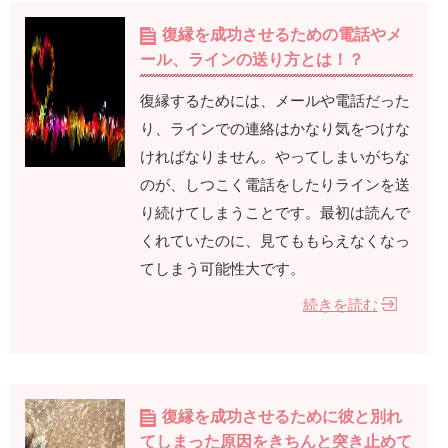
復縁を成功させるための電話やメ
ール、ラインの送り方とは！？
復縁するためには、メールや電話だった
り、ラインでの連絡はかなり気をつけな
ければなりません。やってしまいがちな
のが、しつこく電話をしたりラインを送
り続けてしまうことです。最初は読んで
くれていたのに、見てももらえなくなっ
てしまう可能性大です。
続きを読む
復縁を成功させるために彼と別れ
てしまった原因をきちんと突き止めて