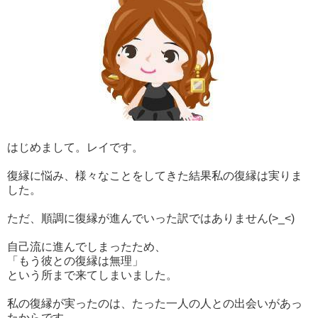
はじめまして。レイです。
復縁に悩み、様々なことをしてきた結果私の復縁は実りま
した。
ただ、順調に復縁が進んでいった訳ではありません(>_<)
自己流に進んでしまったため、
「もう彼との復縁は無理」
という所まで来てしまいました。
私の復縁が実ったのは、たった一人の人との出会いがあっ
たからです。