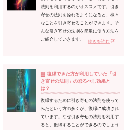
法則を利用するのがオススメです。引き
寄せの法則を操れるようになると、様々
なことを引き寄せることができます。そ
んな引き寄せの法則を簡単に使う方法を
ご紹介していきます。
続きを読む
復縁できた方が利用していた「引
き寄せの法則」の恐るべし効果と
は？
復縁するために引き寄せの法則を使って
みたという方の多くが、復縁に成功され
ています。なぜ引き寄せの法則を利用す
ると、復縁することができるのでしょう