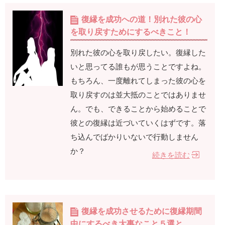
復縁を成功への道！別れた彼の心
を取り戻すためにするべきこと！
別れた彼の心を取り戻したい。復縁した
いと思ってる誰もが思うことですよね。
もちろん、一度離れてしまった彼の心を
取り戻すのは並大抵のことではありませ
ん。でも、できることから始めることで
彼との復縁は近づいていくはずです。落
ち込んでばかりいないで行動しません
か？
続きを読む
復縁を成功させるために復縁期間
中にするべき大事なこと５選と