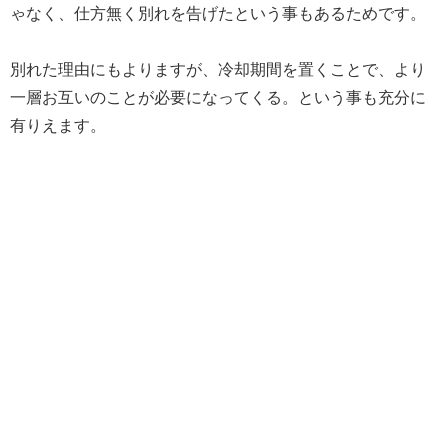
ゃなく、仕方無く別れを告げたという事もあるためです。
別れた理由にもよりますが、冷却期間を置くことで、より
一層お互いのことが必要になってくる。という事も充分に
有りえます。