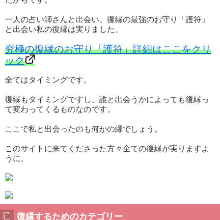
一人の占い師さんと出会い、復縁の最強のお守り「護符」
と出会い私の復縁は実りました。
究極の復縁のお守り「護符」詳細はここをクリ
ック
全てはタイミングです。
復縁もタイミングですし、誰と出会うかによっても復縁っ
て変わってくるものなのです。
ここで私と出会ったのも何かの縁でしょう。
このサイトに来てくださった方々全ての復縁が実りますよ
うに。
復縁するためのカテゴリー