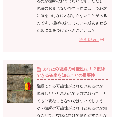
るのが復縁のおまじないです。ただし、
復縁のおまじないをする際には一つ絶対
に気をつけなければならないことがある
のです。復縁のおまじないを成功させる
ために気をつけるべきこととは？
続きを読む
あなたの復縁の可能性は！？復縁
できる確率を知ることの重要性
復縁できる可能性がどれだけあるのか、
復縁したいと思われてる方に取って、と
ても重要なことなのではないでしょう
か？復縁の可能性がどれほどあるのか知
ることで、復縁に向けて動きだすことが