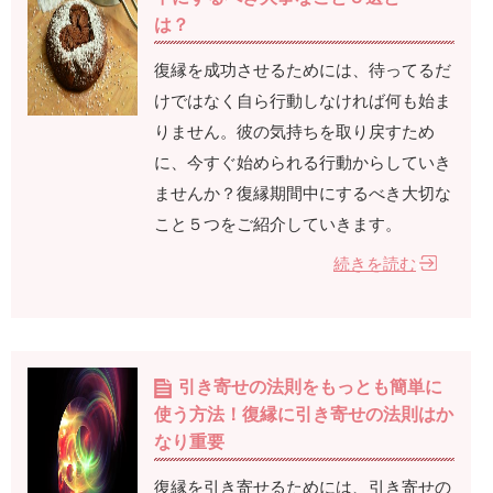
は？
復縁を成功させるためには、待ってるだ
けではなく自ら行動しなければ何も始ま
りません。彼の気持ちを取り戻すため
に、今すぐ始められる行動からしていき
ませんか？復縁期間中にするべき大切な
こと５つをご紹介していきます。
続きを読む
引き寄せの法則をもっとも簡単に
使う方法！復縁に引き寄せの法則はか
なり重要
復縁を引き寄せるためには、引き寄せの