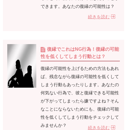
できます。あなたの復縁の可能性は？
続きを読む
復縁でこれはNG行為！復縁の可能
性を低くしてしまう行動とは？
復縁の可能性を上げるための方法もあれ
ば、残念ながら復縁の可能性を低くして
しまう行動もあったりします。あなたの
何気ない行為で、彼と復縁できる可能性
が下がってしまったら嫌ですよね？そん
なことにならないためにも、復縁の可能
性を低くしてしまう行動をチェックして
みませんか？
続きを読む