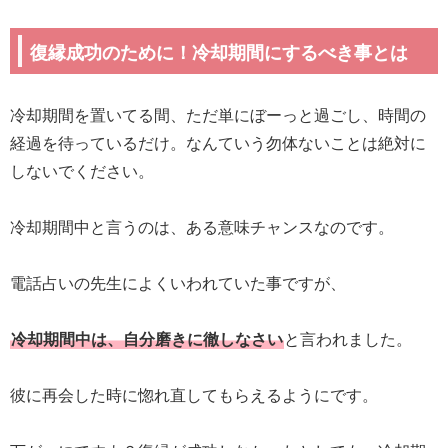
復縁成功のために！冷却期間にするべき事とは
冷却期間を置いてる間、ただ単にぼーっと過ごし、時間の
経過を待っているだけ。なんていう勿体ないことは絶対に
しないでください。
冷却期間中と言うのは、ある意味チャンスなのです。
電話占いの先生によくいわれていた事ですが、
冷却期間中は、自分磨き
に徹しなさい
と言われました。
彼に再会した時に惚れ直してもらえるようにです。