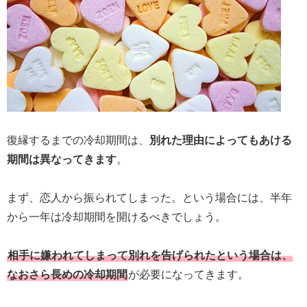
復縁するまでの冷却期間は、
別れた理由によってもあける
期間は異なってきます
。
まず、恋人から振られてしまった。という場合には、半年
から一年は冷却期間を開けるべきでしょう。
相手に嫌われてしまって別れを告げられたという場合は、
なおさら長めの冷却期間
が必要になってきます。