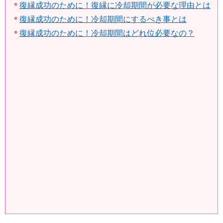
復縁成功のために！復縁に冷却期間が必要な理由とは
復縁成功のために！冷却期間にするべき事とは
復縁成功のために！冷却期間はどれ位必要なの？