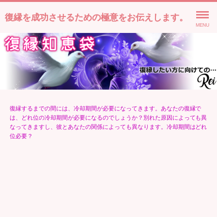
復縁を成功させるための極意をお伝えします。
MENU
復縁するまでの間には、冷却期間が必要になってきます。あなたの復縁で
は、どれ位の冷却期間が必要になるのでしょうか？別れた原因によっても異
なってきますし、彼とあなたの関係によっても異なります。冷却期間はどれ
位必要？