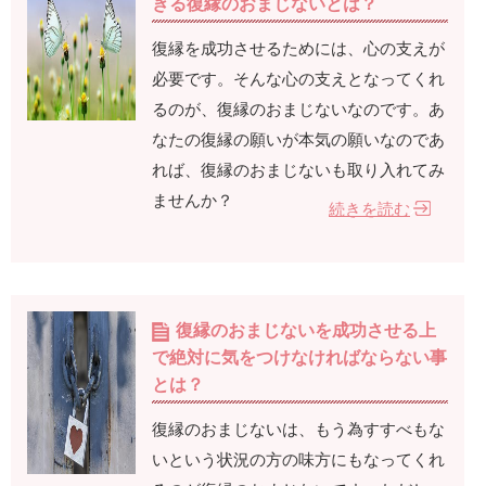
きる復縁のおまじないとは？
復縁を成功させるためには、心の支えが
必要です。そんな心の支えとなってくれ
るのが、復縁のおまじないなのです。あ
なたの復縁の願いが本気の願いなのであ
れば、復縁のおまじないも取り入れてみ
ませんか？
続きを読む
復縁のおまじないを成功させる上
で絶対に気をつけなければならない事
とは？
復縁のおまじないは、もう為すすべもな
いという状況の方の味方にもなってくれ