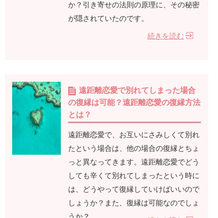
か？引き寄せの法則の原理に、その秘密
が隠されていたのです。
続きを読む
遠距離恋愛で別れてしまった場合
の復縁は可能？遠距離恋愛の復縁方法
とは？
遠距離恋愛で、お互いにさみしくて別れ
たという場合は、他の場合の復縁とちょ
っと異なってきます。遠距離恋愛でどう
しても辛くて別れてしまったという時に
は、どうやって復縁していけばいいので
しょうか？また、復縁は可能なのでしょ
うか？