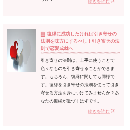
続きを読む
復縁に成功したければ引き寄せの
法則を味方にするべし！引き寄せの法
則で恋愛成就へ
引き寄せの法則は、上手に使うことで
色々なものを引き寄せることができま
す。もちろん、復縁に関しても同様で
す。復縁を引き寄せの法則を使って引き
寄せる方法を身につけてみませんか？あ
なたの復縁が近づくはずです。
続きを読む