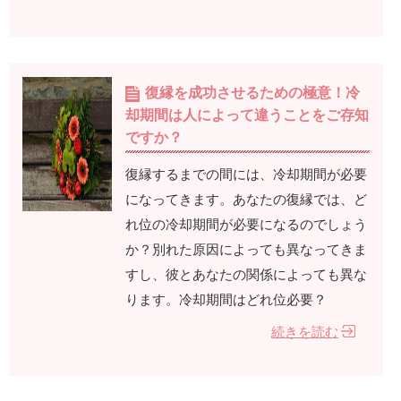
復縁を成功させるための極意！冷
却期間は人によって違うことをご存知
ですか？
復縁するまでの間には、冷却期間が必要
になってきます。あなたの復縁では、ど
れ位の冷却期間が必要になるのでしょう
か？別れた原因によっても異なってきま
すし、彼とあなたの関係によっても異な
ります。冷却期間はどれ位必要？
続きを読む